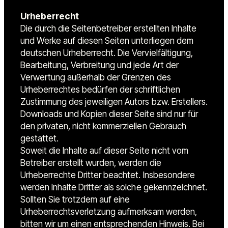
Urheberrecht
Die durch die Seitenbetreiber erstellten Inhalte
und Werke auf diesen Seiten unterliegen dem
deutschen Urheberrecht. Die Vervielfältigung,
Bearbeitung, Verbreitung und jede Art der
Verwertung außerhalb der Grenzen des
Urheberrechtes bedürfen der schriftlichen
Zustimmung des jeweiligen Autors bzw. Erstellers.
Downloads und Kopien dieser Seite sind nur für
den privaten, nicht kommerziellen Gebrauch
gestattet.
Soweit die Inhalte auf dieser Seite nicht vom
Betreiber erstellt wurden, werden die
Urheberrechte Dritter beachtet. Insbesondere
werden Inhalte Dritter als solche gekennzeichnet.
Sollten Sie trotzdem auf eine
Urheberrechtsverletzung aufmerksam werden,
bitten wir um einen entsprechenden Hinweis. Bei