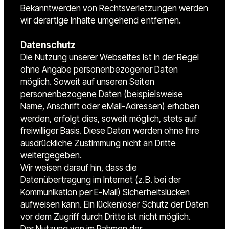
Bekanntwerden von Rechtsverletzungen werden
wir derartige Inhalte umgehend entfernen.
Datenschutz
Die Nutzung unserer Webseites ist in der Regel
ohne Angabe personenbezogener Daten
möglich. Soweit auf unseren Seiten
personenbezogene Daten (beispielsweise
Name, Anschrift oder eMail-Adressen) erhoben
werden, erfolgt dies, soweit möglich, stets auf
freiwilliger Basis. Diese Daten werden ohne Ihre
ausdrückliche Zustimmung nicht an Dritte
weitergegeben.
Wir weisen darauf hin, dass die
Datenübertragung im Internet (z.B. bei der
Kommunikation per E-Mail) Sicherheitslücken
aufweisen kann. Ein lückenloser Schutz der Daten
vor dem Zugriff durch Dritte ist nicht möglich.
Der Nutzung von im Rahmen der