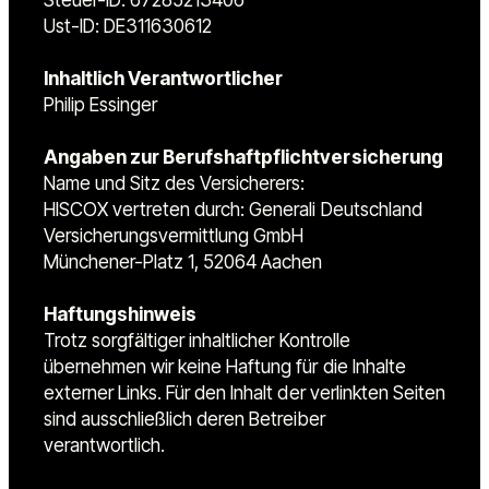
Ust-ID: DE311630612
Inhaltlich Verantwortlicher
Philip Essinger
Angaben zur Berufshaftpflichtversicherung
Name und Sitz des Versicherers:
HISCOX vertreten durch: Generali Deutschland
Versicherungsvermittlung GmbH
Münchener-Platz 1, 52064 Aachen
Haftungshinweis
Trotz sorgfältiger inhaltlicher Kontrolle
übernehmen wir keine Haftung für die Inhalte
externer Links. Für den Inhalt der verlinkten Seiten
sind ausschließlich deren Betreiber
verantwortlich.