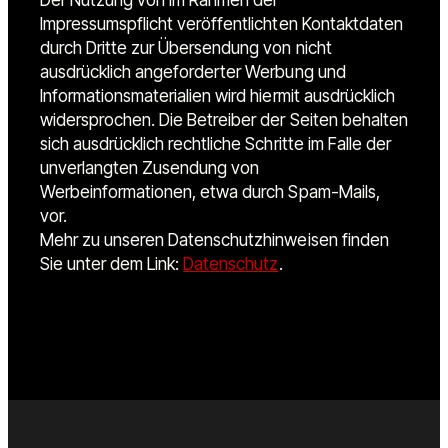
Impressumspflicht veröffentlichten Kontaktdaten
durch Dritte zur Übersendung von nicht
ausdrücklich angeforderter Werbung und
Informationsmaterialien wird hiermit ausdrücklich
widersprochen. Die Betreiber der Seiten behalten
sich ausdrücklich rechtliche Schritte im Falle der
unverlangten Zusendung von
Werbeinformationen, etwa durch Spam-Mails,
vor.
Mehr zu unseren Datenschutzhinweisen finden
Sie unter dem Link:
Datenschutz
.